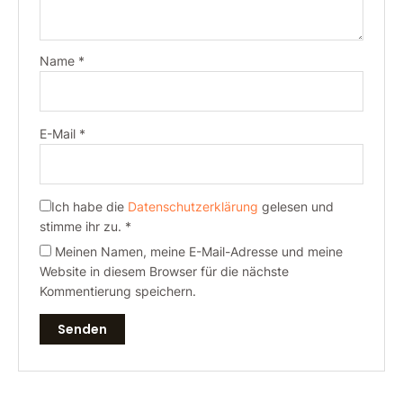
Name
*
E-Mail
*
Ich habe die
Datenschutzerklärung
gelesen und
stimme ihr zu.
*
Meinen Namen, meine E-Mail-Adresse und meine
Website in diesem Browser für die nächste
Kommentierung speichern.