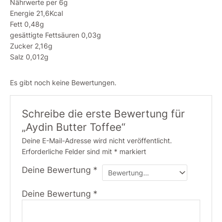
Nährwerte per 6g
Energie 21,6Kcal
Fett 0,48g
gesättigte Fettsäuren 0,03g
Zucker 2,16g
Salz 0,012g
Es gibt noch keine Bewertungen.
Schreibe die erste Bewertung für
„Aydin Butter Toffee“
Deine E-Mail-Adresse wird nicht veröffentlicht.
Erforderliche Felder sind mit
*
markiert
Deine Bewertung
*
Deine Bewertung
*