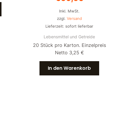
Inkl. MwSt.
zzgl.
Versand
Lieferzeit: sofort lieferbar
Lebensmittel und Getreide
20 Stück pro Karton. Einzelpreis
Netto 3,25 €
In den Warenkorb