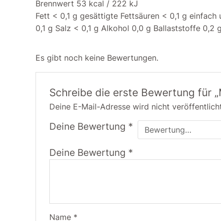
Brennwert 53 kcal / 222 kJ
Fett < 0,1 g gesättigte Fettsäuren < 0,1 g einfac
0,1 g Salz < 0,1 g Alkohol 0,0 g Ballaststoffe 0,2
Es gibt noch keine Bewertungen.
Schreibe die erste Bewertung für 
Deine E-Mail-Adresse wird nicht veröffentlicht
Deine Bewertung
*
Deine Bewertung
*
Name
*