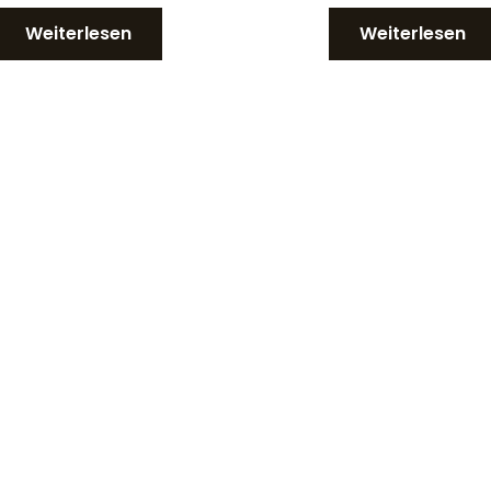
Weiterlesen
Weiterlesen