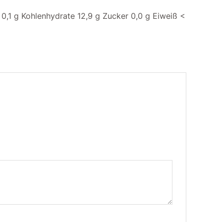
< 0,1 g Kohlenhydrate 12,9 g Zucker 0,0 g Eiweiß <