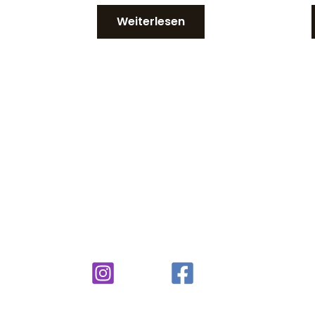
Weiterlesen