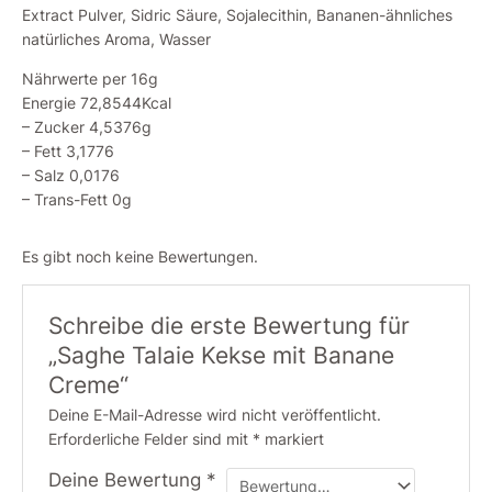
Extract Pulver, Sidric Säure, Sojalecithin, Bananen-ähnliches
natürliches Aroma, Wasser
Nährwerte per 16g
Energie 72,8544Kcal
– Zucker 4,5376g
– Fett 3,1776
– Salz 0,0176
– Trans-Fett 0g
Es gibt noch keine Bewertungen.
Schreibe die erste Bewertung für
„Saghe Talaie Kekse mit Banane
Creme“
Deine E-Mail-Adresse wird nicht veröffentlicht.
Erforderliche Felder sind mit
*
markiert
Deine Bewertung
*