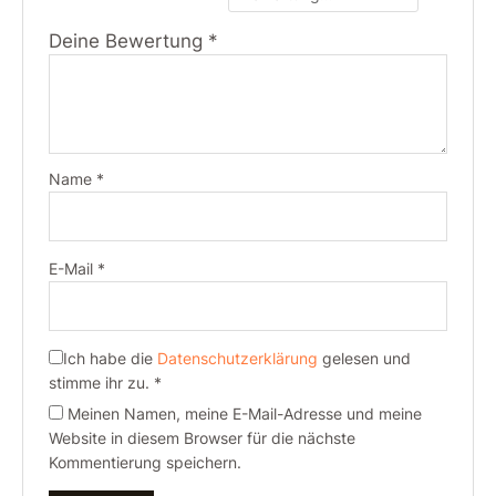
Deine Bewertung
*
Name
*
E-Mail
*
Ich habe die
Datenschutzerklärung
gelesen und
stimme ihr zu.
*
Meinen Namen, meine E-Mail-Adresse und meine
Website in diesem Browser für die nächste
Kommentierung speichern.