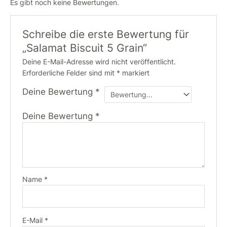
Es gibt noch keine Bewertungen.
Schreibe die erste Bewertung für
„Salamat Biscuit 5 Grain“
Deine E-Mail-Adresse wird nicht veröffentlicht.
Erforderliche Felder sind mit
*
markiert
Deine Bewertung
*
Deine Bewertung
*
Name
*
E-Mail
*