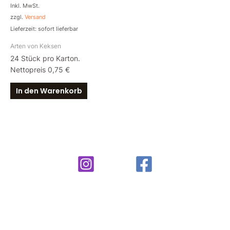
Inkl. MwSt.
zzgl.
Versand
Lieferzeit: sofort lieferbar
Arten von Keksen
24 Stück pro Karton.
Nettopreis 0,75 €
In den Warenkorb