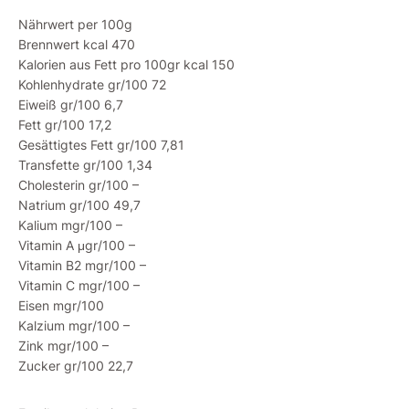
Nährwert per 100g
Brennwert kcal 470
Kalorien aus Fett pro 100gr kcal 150
Kohlenhydrate gr/100 72
Eiweiß gr/100 6,7
Fett gr/100 17,2
Gesättigtes Fett gr/100 7,81
Transfette gr/100 1,34
Cholesterin gr/100 –
Natrium gr/100 49,7
Kalium mgr/100 –
Vitamin A μgr/100 –
Vitamin B2 mgr/100 –
Vitamin C mgr/100 –
Eisen mgr/100
Kalzium mgr/100 –
Zink mgr/100 –
Zucker gr/100 22,7