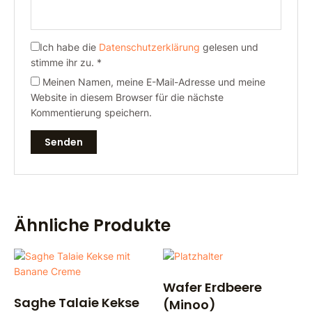
Ich habe die
Datenschutzerklärung
gelesen und
stimme ihr zu.
*
Meinen Namen, meine E-Mail-Adresse und meine
Website in diesem Browser für die nächste
Kommentierung speichern.
Ähnliche Produkte
Wafer Erdbeere
Saghe Talaie Kekse
(Minoo)