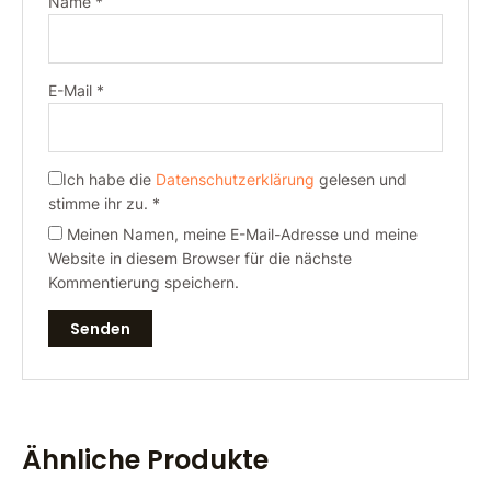
Name
*
E-Mail
*
Ich habe die
Datenschutzerklärung
gelesen und
stimme ihr zu.
*
Meinen Namen, meine E-Mail-Adresse und meine
Website in diesem Browser für die nächste
Kommentierung speichern.
Ähnliche Produkte