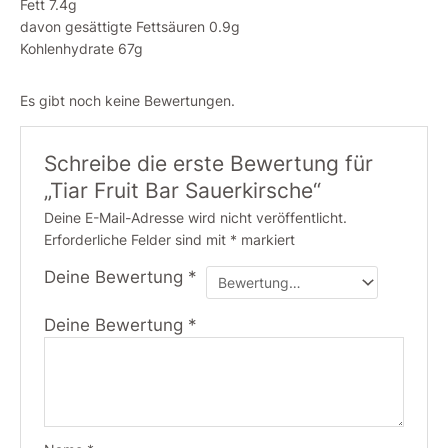
Fett 7.4g
davon gesättigte Fettsäuren 0.9g
Kohlenhydrate 67g
Es gibt noch keine Bewertungen.
Schreibe die erste Bewertung für
„Tiar Fruit Bar Sauerkirsche“
Deine E-Mail-Adresse wird nicht veröffentlicht.
Erforderliche Felder sind mit
*
markiert
Deine Bewertung
*
Deine Bewertung
*